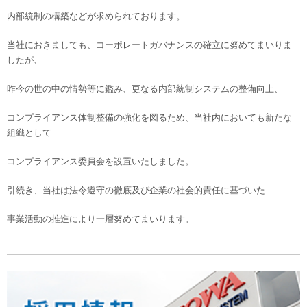
内部統制の構築などが求められております。
当社におきましても、コーポレートガバナンスの確立に努めてまいりま
したが、
昨今の世の中の情勢等に鑑み、更なる内部統制システムの整備向上、
コンプライアンス体制整備の強化を図るため、当社内においても新たな
組織として
コンプライアンス委員会を設置いたしました。
引続き、当社は法令遵守の徹底及び企業の社会的責任に基づいた
事業活動の推進により一層努めてまいります。