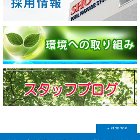
▲ PAGE TOP