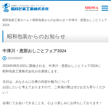
昭和包装工業ホーム
>
昭和包装からのお知らせ
> 中津川・恵那おしごとフェア
2024
昭和包装からのお知らせ
中津川・恵那おしごとフェア2024
2024/08/07
2024年08月10日に開催される、中津川・恵那おしごとフェア2024に
昭和包装工業株式会社が出展致します。
当日は、みなさんに仕事の内容や魅力について
お話したいと考えておりますので、ご来場の際はぜひお立ち寄りくださ
い！
会場にてお会いできることを、心より楽しみにお待ちしております！