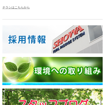
チラシはこちらから