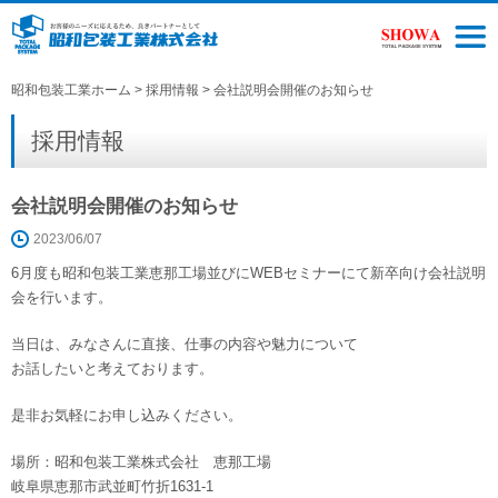
昭和包装工業ホーム
>
採用情報
> 会社説明会開催のお知らせ
採用情報
会社説明会開催のお知らせ
2023/06/07
6月度も昭和包装工業恵那工場並びにWEBセミナーにて新卒向け会社説明
会を行います。
当日は、みなさんに直接、仕事の内容や魅力について
お話したいと考えております。
是非お気軽にお申し込みください。
場所：昭和包装工業株式会社 恵那工場
岐阜県恵那市武並町竹折1631-1