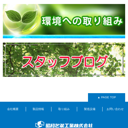
▲ PAGE TOP
会社概要
製品情報
取り組み
製造設備
お問い合わせ