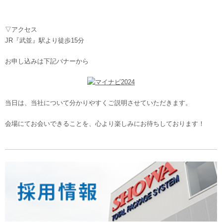
▽アクセス
JR『武並』駅より徒歩15分
お申し込みは下記バナーから
当日は、当社について分かりやすくご説明させていただきます。
会場にてお会いできることを、心より楽しみにお待ちしております！